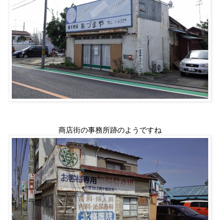
商店街の事務所跡のようですね