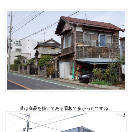
昔は商品を描いてある看板て多かったですね。