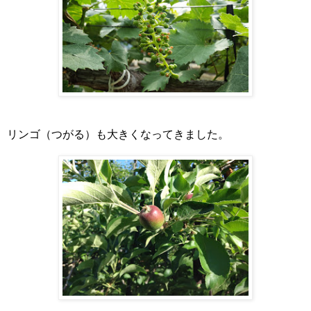
リンゴ（つがる）も大きくなってきました。