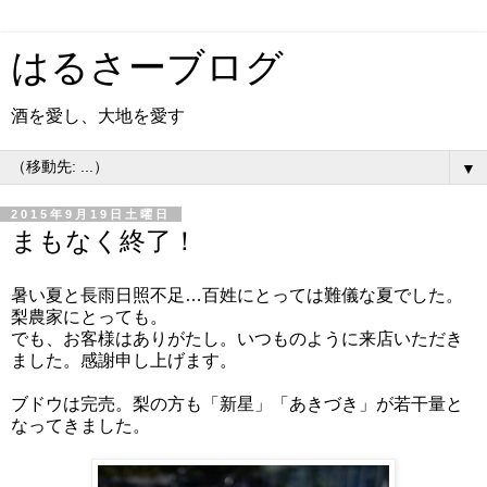
はるさーブログ
酒を愛し、大地を愛す
▼
2015年9月19日土曜日
まもなく終了！
暑い夏と長雨日照不足…百姓にとっては難儀な夏でした。
梨農家にとっても。
でも、お客様はありがたし。いつものように来店いただき
ました。感謝申し上げます。
ブドウは完売。梨の方も「新星」「あきづき」が若干量と
なってきました。