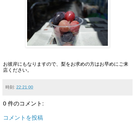
お彼岸にもなりますので、梨をお求めの方はお早めにご来
店ください。
時刻:
22:21:00
0 件のコメント:
コメントを投稿