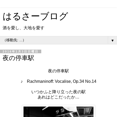
はるさーブログ
酒を愛し、大地を愛す
▼
2016年1月3日日曜日
夜の停車駅
夜の停車駅
♪ Rachmaninoff: Vocalise, Op.34 No.14
いつかふと降り立った夜の駅
あれはどこだったか…