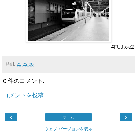
#FUJIx-e2
時刻:
21:22:00
0 件のコメント:
コメントを投稿
‹
›
ホーム
ウェブ バージョンを表示