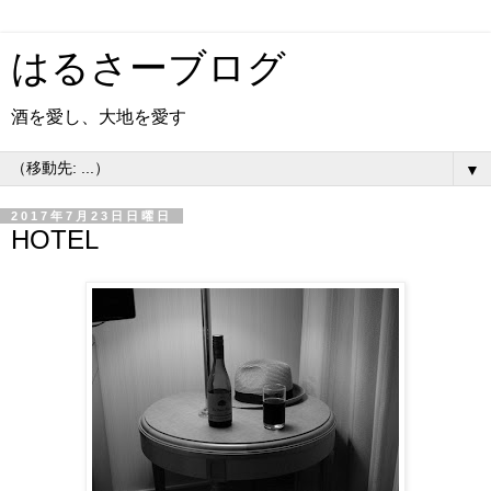
はるさーブログ
酒を愛し、大地を愛す
▼
2017年7月23日日曜日
HOTEL