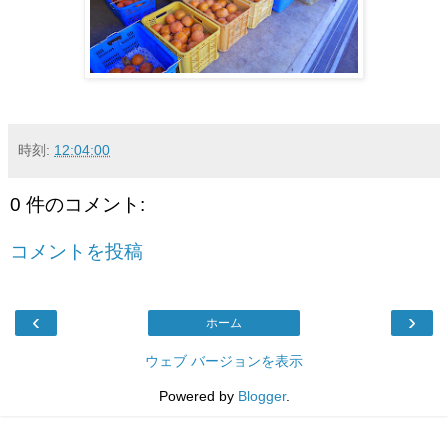
時刻:
12:04:00
0 件のコメント:
コメントを投稿
‹
›
ホーム
ウェブ バージョンを表示
Powered by
Blogger
.