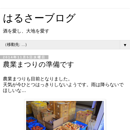
はるさーブログ
酒を愛し、大地を愛す
▼
2014年11月5日水曜日
農業まつりの準備です
農業まつりも目前となりました。
天気が今ひとつはっきりしないようです。雨は降らないで
ほしいな…